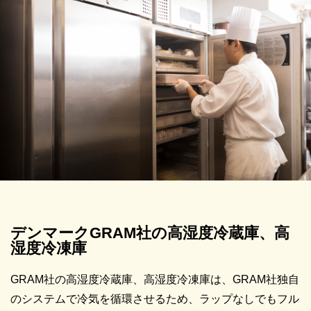
デンマークGRAM社の高湿度冷蔵庫、高
湿度冷凍庫
GRAM社の高湿度冷蔵庫、高湿度冷凍庫は、GRAM社独自
のシステムで冷気を循環させるため、ラップなしでもフル