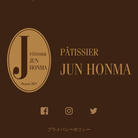
プライバシーポリシー