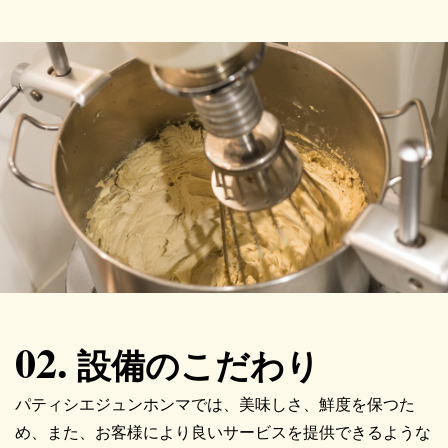
02.
設備のこだわり
パティシエジュンホンマでは、美味しさ、鮮度を保つた
め、また、お客様により良いサービスを提供できるような