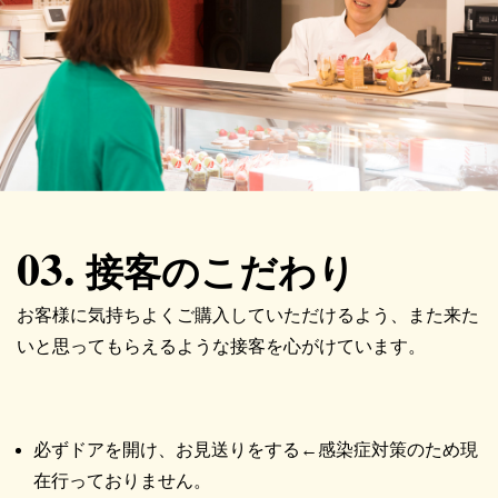
03.
接客のこだわり
お客様に気持ちよくご購入していただけるよう、また来た
いと思ってもらえるような接客を心がけています。
必ずドアを開け、お見送りをする←感染症対策のため現
在行っておりません。