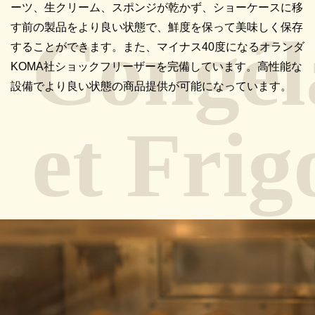
ーツ、生クリーム、スポンジが乾かず、ショーケースに移
す前の製品をより良い状態で、鮮度を保って美味しく保存
することができます。また、マイナス40度になるオランダ
KOMA社ショックフリーザーを完備しています。高性能な
設備でより良い状態の商品提供が可能になっています。