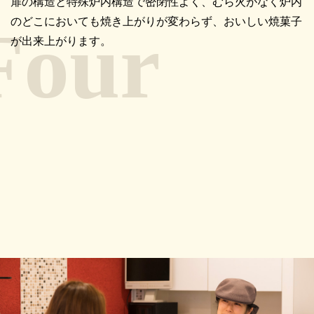
扉の構造と特殊炉内構造で密閉性よく、むら火がなく炉内
のどこにおいても焼き上がりが変わらず、おいしい焼菓子
が出来上がります。