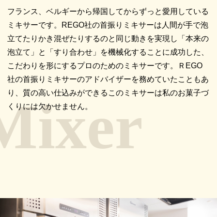
フランス、ベルギーから帰国してからずっと愛用している
ミキサーです。REGO社の首振りミキサーは人間が手で泡
立てたりかき混ぜたりするのと同じ動きを実現し「本来の
泡立て」と「すり合わせ」を機械化することに成功した、
こだわりを形にするプロのためのミキサーです。ＲEGO
社の首振りミキサーのアドバイザーを務めていたこともあ
り、質の高い仕込みができるこのミキサーは私のお菓子づ
くりには欠かせません。