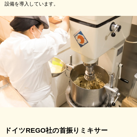
設備を導入しています。
ドイツREGO社の首振りミキサー