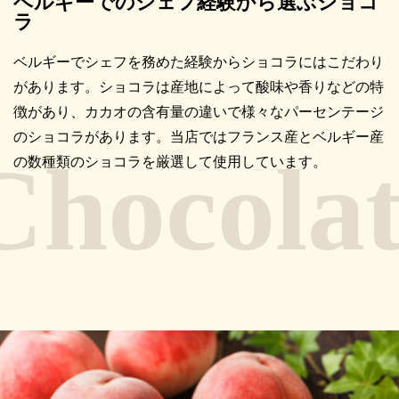
ベルギーでのシェフ経験から選ぶショコ
ラ
ベルギーでシェフを務めた経験からショコラにはこだわり
があります。ショコラは産地によって酸味や香りなどの特
徴があり、カカオの含有量の違いで様々なパーセンテージ
のショコラがあります。当店ではフランス産とベルギー産
の数種類のショコラを厳選して使用しています。