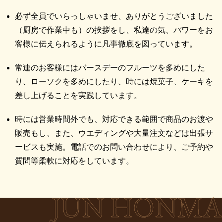
必ず全員でいらっしゃいませ、ありがとうございました
（厨房で作業中も）の挨拶をし、私達の気、パワーをお
客様に伝えられるように凡事徹底を図っています。
常連のお客様にはバースデーのフルーツを多めにした
り、ローソクを多めにしたり、時には焼菓子、ケーキを
差し上げることを実践しています。
時には営業時間外でも、対応できる範囲で商品のお渡や
販売もし、また、ウエディングや大量注文などは出張サ
ービスも実施。電話でのお問い合わせにより、ご予約や
質問等柔軟に対応をしています。