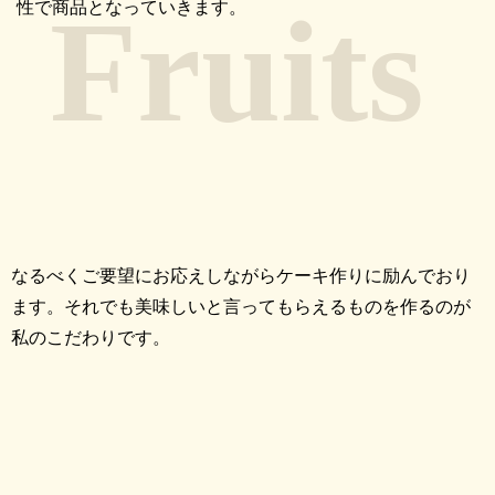
性で商品となっていきます。
なるべくご要望にお応えしながらケーキ作りに励んでおり
ます。それでも美味しいと言ってもらえるものを作るのが
私のこだわりです。