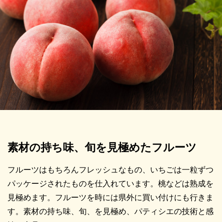
素材の持ち味、旬を見極めたフルーツ
フルーツはもちろんフレッシュなもの、いちごは一粒ずつ
パッケージされたものを仕入れています。桃などは熟成を
見極めます。フルーツを時には県外に買い付けにも行きま
す。素材の持ち味、旬、を見極め、パティシエの技術と感