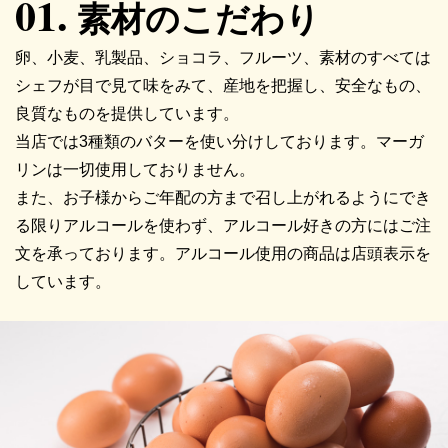
01.
素材のこだわり
卵、小麦、乳製品、ショコラ、フルーツ、素材のすべては
シェフが目で見て味をみて、産地を把握し、安全なもの、
良質なものを提供しています。
当店では3種類のバターを使い分けしております。マーガ
リンは一切使用しておりません。
また、お子様からご年配の方まで召し上がれるようにでき
る限りアルコールを使わず、アルコール好きの方にはご注
文を承っております。アルコール使用の商品は店頭表示を
しています。