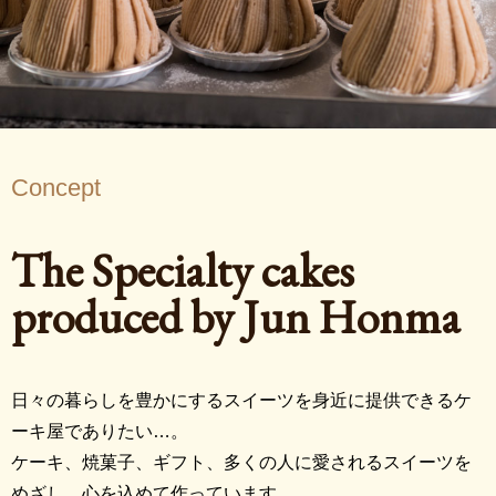
Concept
The Specialty cakes
produced by Jun Honma
日々の暮らしを豊かにするスイーツを身近に提供できるケ
ーキ屋でありたい…。
ケーキ、焼菓子、ギフト、多くの人に愛されるスイーツを
めざし、心を込めて作っています。