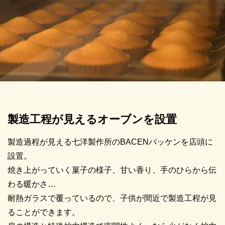
製造工程が見えるオーブンを設置
製造過程が見える七洋製作所のBACENバッケンを店頭に
設置。
焼き上がっていく菓子の様子、甘い香り、手のひらから伝
わる暖かさ…
耐熱ガラスで覆っているので、子供が間近で製造工程が見
ることができます。