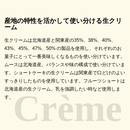
産地の特性を活かして使い分ける生クリ
ーム
生クリームは北海道産と関東産の35%、38%、40%、
43%、45%、47%、50% の製品を使用し、それぞれのお
菓子にとって一番美味しくなるものを使い分けています。
ムースは北海道産。バランスや味の構成で使い分けていま
す。ショートケーキの生クリームは関東産で口どけのよい
すっきりしたものを使用しています。フルーツショートは
北海道産の生クリーム。乳を強調したい時など使用しま
す。